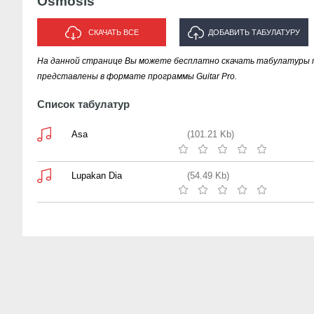
Osmosis
СКАЧАТЬ ВСЕ
ДОБАВИТЬ ТАБУЛАТУРУ
На данной странице Вы можете бесплатно скачать табулатуры п
ИСПОЛНИТЕЛЯ "OSMOSIS"
представлены в формате программы Guitar Pro.
Список табулатур
Asa
(101.21 Kb)
Lupakan Dia
(54.49 Kb)