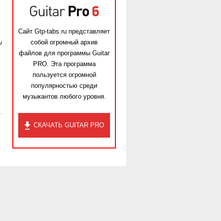
Сайт Gtp-tabs.ru представляет
собой огромный архив
ы
файлов для программы Guitar
PRO. Эта программа
пользуется огромной
популярностью среди
музыкантов любого уровня.
СКАЧАТЬ GUITAR PRO