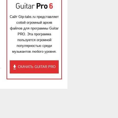
Сайт Gtp-tabs.ru представляет
собой огромный архив
файлов для программы Guitar
PRO. Эта программа
пользуется огромной
популярностью среди
музыкантов любого уровня.
СКАЧАТЬ GUITAR PRO