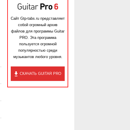
Сайт Gtp-tabs.ru представляет
собой огромный архив
файлов для программы Guitar
PRO. Эта программа
пользуется огромной
популярностью среди
музыкантов любого уровня.
СКАЧАТЬ GUITAR PRO