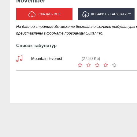
November
СКАЧАТЬ ВСЕ
ДОБАВИТЬ ТАБУЛАТУРУ
На данной странице Вы можете бесплатно скачать табулатуры 
ИСПОЛНИТЕЛЯ "NOVEMBER"
представлены в формате программы Guitar Pro.
Список табулатур
Mountain Everest
(27.80 Kb)