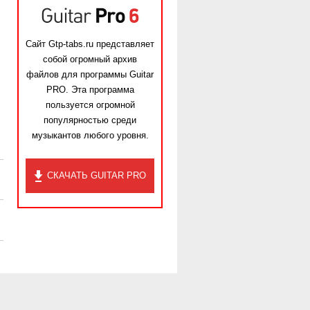
Сайт Gtp-tabs.ru представляет
собой огромный архив
файлов для программы Guitar
PRO. Эта программа
пользуется огромной
популярностью среди
музыкантов любого уровня.
СКАЧАТЬ GUITAR PRO