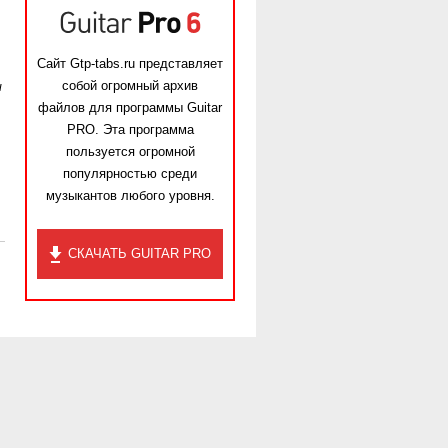
Сайт Gtp-tabs.ru представляет
собой огромный архив
ы
файлов для программы Guitar
PRO. Эта программа
пользуется огромной
популярностью среди
музыкантов любого уровня.
СКАЧАТЬ GUITAR PRO