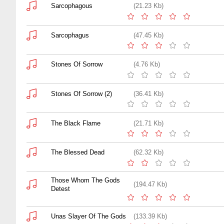
Sarcophagous
(21.23 Kb)
Sarcophagus
(47.45 Kb)
Stones Of Sorrow
(4.76 Kb)
Stones Of Sorrow (2)
(36.41 Kb)
The Black Flame
(21.71 Kb)
The Blessed Dead
(62.32 Kb)
Those Whom The Gods
(194.47 Kb)
Detest
Unas Slayer Of The Gods
(133.39 Kb)