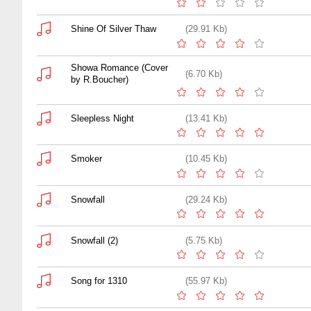
Shine Of Silver Thaw
(29.91 Kb)
Showa Romance (Cover
(6.70 Kb)
by R.Boucher)
Sleepless Night
(13.41 Kb)
Smoker
(10.45 Kb)
Snowfall
(29.24 Kb)
Snowfall (2)
(5.75 Kb)
Song for 1310
(55.97 Kb)