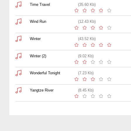
Time Travel
(35.60 Kb)
Wind Run
(12.43 Kb)
Winter
(43.52 Kb)
Winter (2)
(9.02 Kb)
Wonderful Tonight
(7.23 Kb)
Yangtze River
(8.45 Kb)