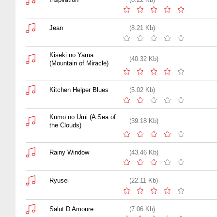
Jean
(8.21 Kb)
Kiseki no Yama
(40.32 Kb)
(Mountain of Miracle)
Kitchen Helper Blues
(5.02 Kb)
Kumo no Umi (A Sea of
(39.18 Kb)
the Clouds)
Rainy Window
(43.46 Kb)
Ryusei
(22.11 Kb)
Salut D Amoure
(7.06 Kb)