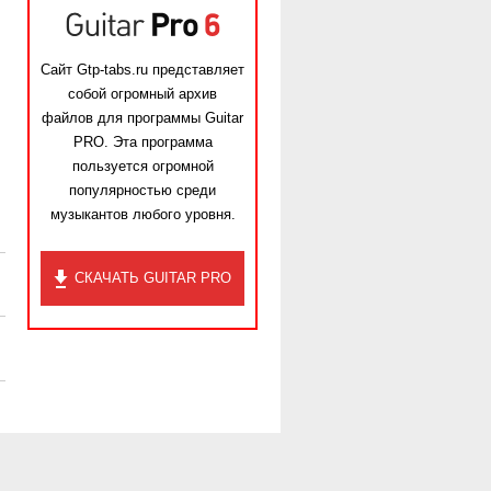
Сайт Gtp-tabs.ru представляет
собой огромный архив
файлов для программы Guitar
PRO. Эта программа
пользуется огромной
популярностью среди
музыкантов любого уровня.
СКАЧАТЬ GUITAR PRO