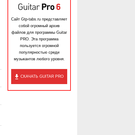
Сайт Gtp-tabs.ru представляет
собой огромный архив
файлов для программы Guitar
PRO. Эта программа
пользуется огромной
популярностью среди
музыкантов любого уровня.
СКАЧАТЬ GUITAR PRO