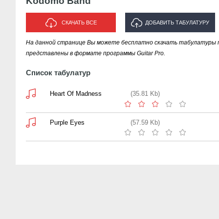
Kodomo Band
СКАЧАТЬ ВСЕ
ДОБАВИТЬ ТАБУЛАТУРУ
На данной странице Вы можете бесплатно скачать табулатуры 
ИСПОЛНИТЕЛЯ "KODOMO BAND"
представлены в формате программы Guitar Pro.
Список табулатур
Heart Of Madness
(35.81 Kb)
Purple Eyes
(57.59 Kb)