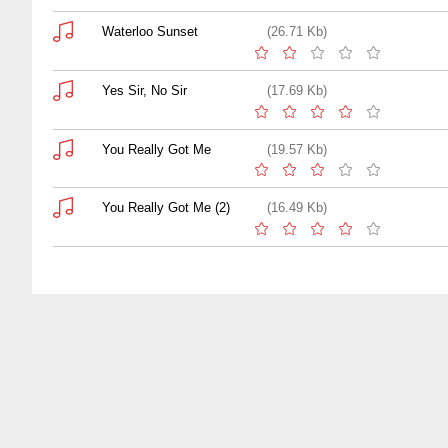
Waterloo Sunset
(26.71 Kb)
Yes Sir, No Sir
(17.69 Kb)
You Really Got Me
(19.57 Kb)
You Really Got Me (2)
(16.49 Kb)