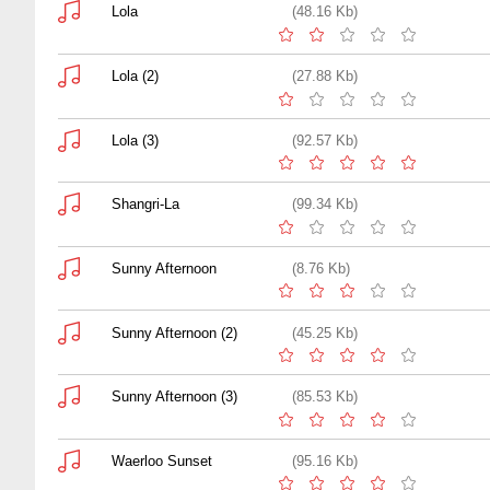
Lola
(48.16 Kb)
Lola (2)
(27.88 Kb)
Lola (3)
(92.57 Kb)
Shangri-La
(99.34 Kb)
Sunny Afternoon
(8.76 Kb)
Sunny Afternoon (2)
(45.25 Kb)
Sunny Afternoon (3)
(85.53 Kb)
Waerloo Sunset
(95.16 Kb)