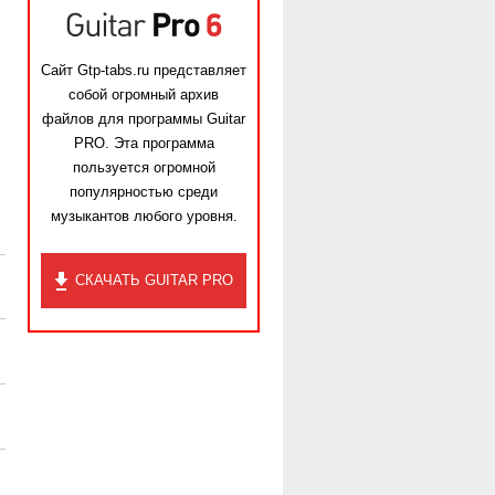
Сайт Gtp-tabs.ru представляет
собой огромный архив
файлов для программы Guitar
PRO. Эта программа
пользуется огромной
популярностью среди
музыкантов любого уровня.
СКАЧАТЬ GUITAR PRO