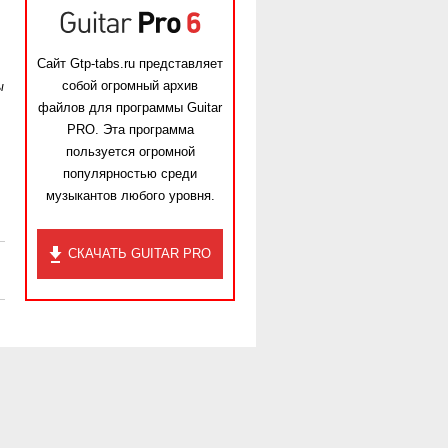
Сайт Gtp-tabs.ru представляет
собой огромный архив
ы
файлов для программы Guitar
PRO. Эта программа
пользуется огромной
популярностью среди
музыкантов любого уровня.
СКАЧАТЬ GUITAR PRO