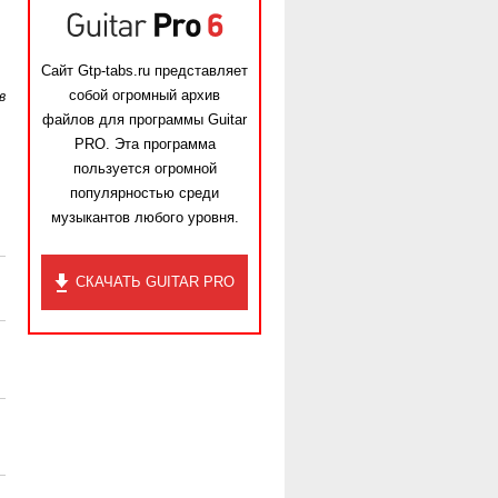
Сайт Gtp-tabs.ru представляет
собой огромный архив
в
файлов для программы Guitar
PRO. Эта программа
пользуется огромной
популярностью среди
музыкантов любого уровня.
СКАЧАТЬ GUITAR PRO