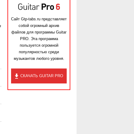
Сайт Gtp-tabs.ru представляет
собой огромный архив
в
файлов для программы Guitar
PRO. Эта программа
пользуется огромной
популярностью среди
музыкантов любого уровня.
СКАЧАТЬ GUITAR PRO