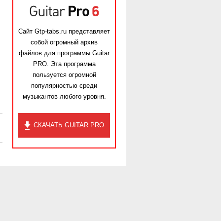
Сайт Gtp-tabs.ru представляет
собой огромный архив
файлов для программы Guitar
PRO. Эта программа
пользуется огромной
популярностью среди
музыкантов любого уровня.
СКАЧАТЬ GUITAR PRO