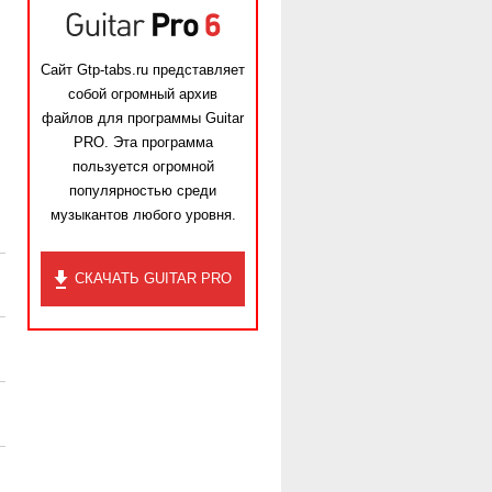
Сайт Gtp-tabs.ru представляет
собой огромный архив
файлов для программы Guitar
PRO. Эта программа
пользуется огромной
популярностью среди
музыкантов любого уровня.
СКАЧАТЬ GUITAR PRO