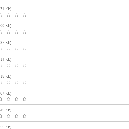
.71 Kb)
.09 Kb)
.37 Kb)
.14 Kb)
.18 Kb)
.07 Kb)
.45 Kb)
.55 Kb)