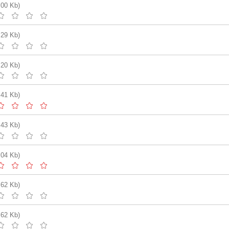
.00 Kb)
.29 Kb)
.20 Kb)
.41 Kb)
.43 Kb)
.04 Kb)
.62 Kb)
.62 Kb)