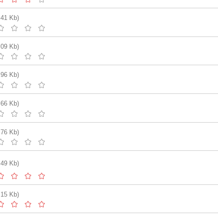
.41 Kb)
.09 Kb)
.96 Kb)
.66 Kb)
.76 Kb)
.49 Kb)
.15 Kb)