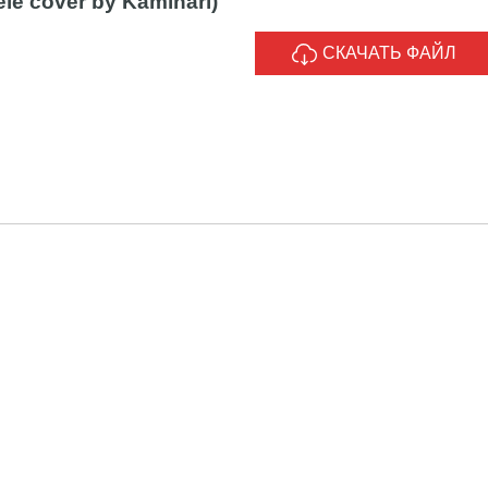
ele cover by Kaminari)
СКАЧАТЬ ФАЙЛ