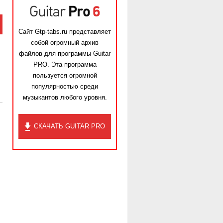
Сайт Gtp-tabs.ru представляет
собой огромный архив
файлов для программы Guitar
PRO. Эта программа
пользуется огромной
популярностью среди
музыкантов любого уровня.
СКАЧАТЬ GUITAR PRO