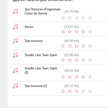
Три Полоски (Fingerstyle
(19.70 Kb)
Cover by ttema)
Ангел
(73.87 Kb)
Три полоски
(44.84 Kb)
Smells Like Teen Spirit
(22.95 Kb)
Smells Like Teen Spirit
(28.41 Kb)
(2)
Три полоски (2)
(25.51 Kb)