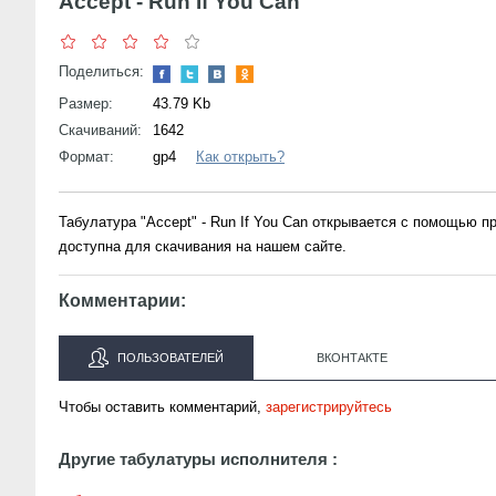
Accept - Run If You Can
Поделиться:
Размер:
43.79 Kb
Скачиваний:
1642
Формат:
gp4
Как открыть?
Табулатура "Accept" - Run If You Can открывается с помощью 
доступна для скачивания на нашем сайте.
Комментарии:
ПОЛЬЗОВАТЕЛЕЙ
ВКОНТАКТЕ
Чтобы оставить комментарий,
зарегистрируйтесь
Другие табулатуры исполнителя :