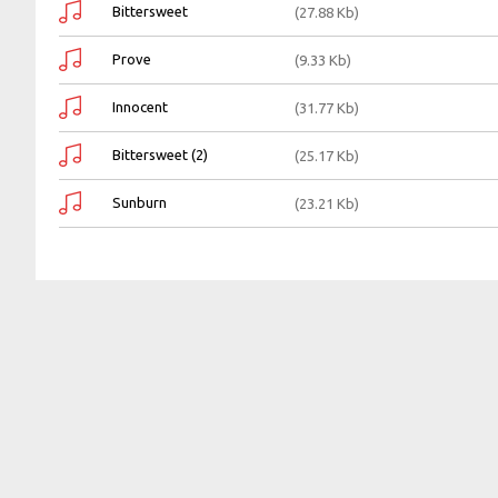
Bittersweet
(27.88 Kb)
Prove
(9.33 Kb)
Innocent
(31.77 Kb)
Bittersweet (2)
(25.17 Kb)
Sunburn
(23.21 Kb)