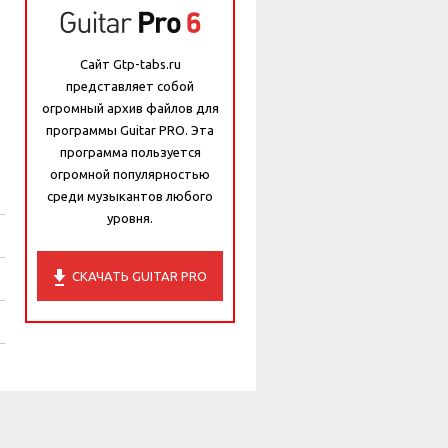
Сайт Gtp-tabs.ru
представляет собой
огромный архив файлов для
программы Guitar PRO. Эта
программа пользуется
огромной популярностью
среди музыкантов любого
уровня.
СКАЧАТЬ GUITAR PRO