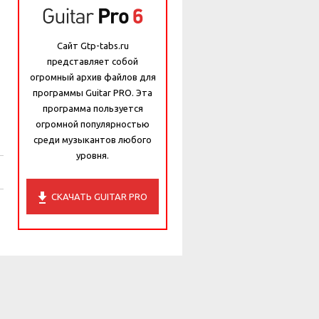
Сайт Gtp-tabs.ru
представляет собой
огромный архив файлов для
программы Guitar PRO. Эта
программа пользуется
огромной популярностью
среди музыкантов любого
уровня.
СКАЧАТЬ GUITAR PRO