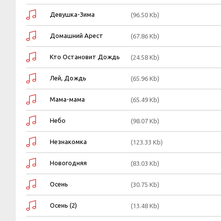
Девушка-Зима
(96.50 Kb)
Домашний Арест
(67.86 Kb)
Кто Остановит Дождь
(24.58 Kb)
Лей, Дождь
(65.96 Kb)
Мама-мама
(65.49 Kb)
Небо
(98.07 Kb)
Незнакомка
(123.33 Kb)
Новогодняя
(83.03 Kb)
Осень
(30.75 Kb)
Осень (2)
(13.48 Kb)