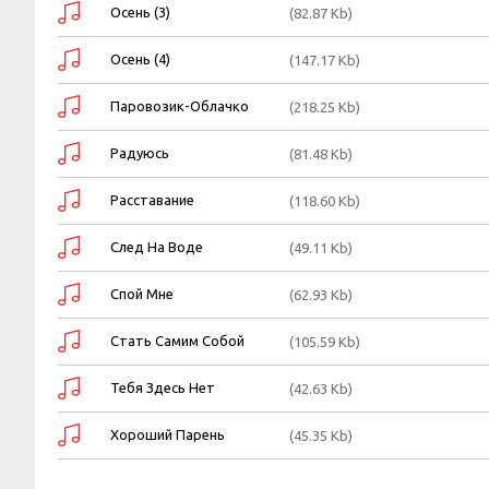
Осень (3)
(82.87 Kb)
Осень (4)
(147.17 Kb)
Паровозик-Облачко
(218.25 Kb)
Радуюсь
(81.48 Kb)
Расставание
(118.60 Kb)
След На Воде
(49.11 Kb)
Спой Мне
(62.93 Kb)
Стать Самим Собой
(105.59 Kb)
Тебя Здесь Нет
(42.63 Kb)
Хороший Парень
(45.35 Kb)