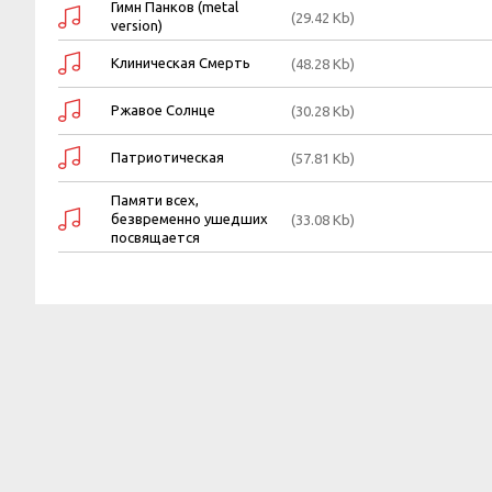
Гимн Панков (metal
(29.42 Kb)
version)
Клиническая Смерть
(48.28 Kb)
Ржавое Солнце
(30.28 Kb)
Патриотическая
(57.81 Kb)
Памяти всех,
безвременно ушедших
(33.08 Kb)
посвящается