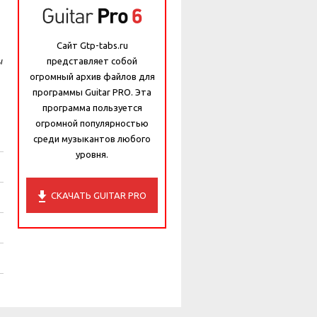
Сайт Gtp-tabs.ru
представляет собой
ы
огромный архив файлов для
программы Guitar PRO. Эта
программа пользуется
огромной популярностью
среди музыкантов любого
уровня.
СКАЧАТЬ GUITAR PRO