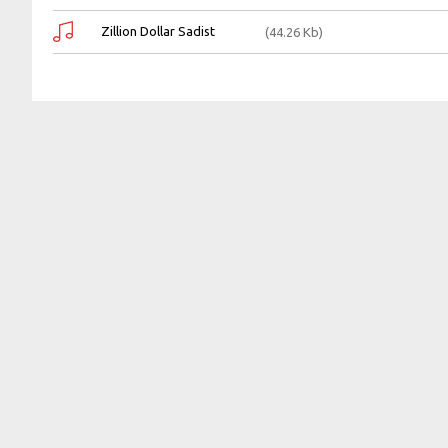
Zillion Dollar Sadist
(44.26 Kb)