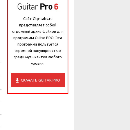
Сайт Gtp-tabs.ru
представляет собой
огромный архив файлов для
программы Guitar PRO. Эта
программа пользуется
огромной популярностью
среди музыкантов любого
уровня.
СКАЧАТЬ GUITAR PRO