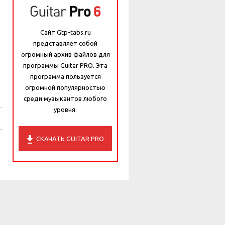
Сайт Gtp-tabs.ru
представляет собой
огромный архив файлов для
программы Guitar PRO. Эта
программа пользуется
огромной популярностью
среди музыкантов любого
уровня.
СКАЧАТЬ GUITAR PRO